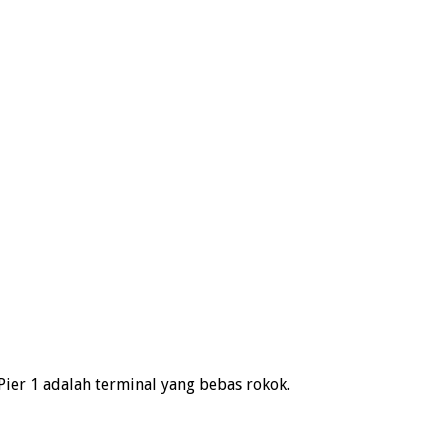
ier 1 adalah terminal yang bebas rokok.