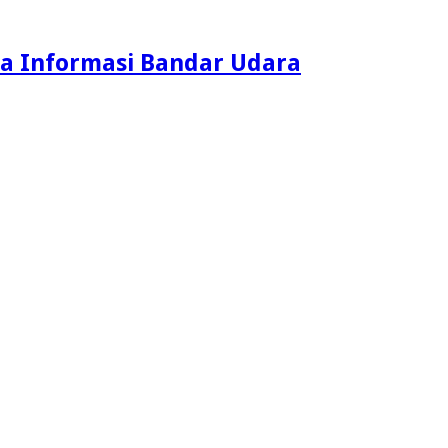
a Informasi Bandar Udara