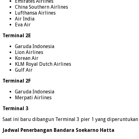
Emirates Airlines
China Southern Airlines
Lufthansa Airlines
Air India
Eva Air
Terminal 2E
Garuda Indonesia
Lion Airlines
Korean Air
KLM Royal Dutch Airlines
Gulf Air
Terminal 2F
Garuda Indonesia
Merpati Airlines
Terminal 3
Saat ini baru dibangun Terminal 3 pier 1 yang diperuntukan
Jadwal Penerbangan Bandara Soekarno Hatta