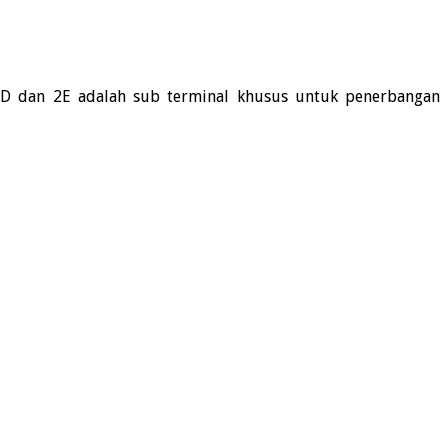
 2D dan 2E adalah sub terminal khusus untuk penerbangan