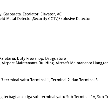
, Garbarata, Escalator, Elevator, AC
ld Metal Detector,Security CCTV,Explosive Detector
fetaria, Duty Free shop, Drugs Store
, Airport Maintenance Building, Aircraft Maintenance Hanggar
3 terminal yaitu Terminal 1, Terminal 2, dan Terminal 3.
 terbagi atas tiga sub terminal yaitu Sub Terminal 1A, Sub T