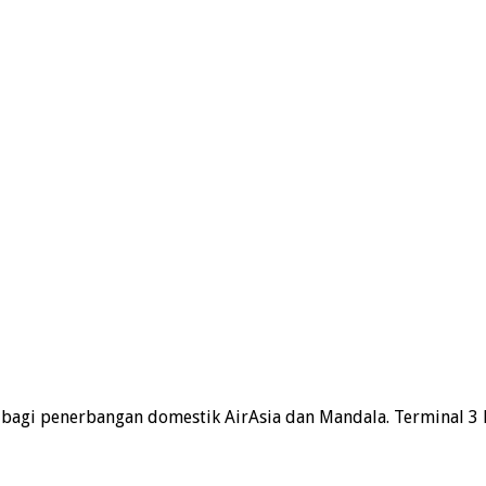
 bagi penerbangan domestik AirAsia dan Mandala. Terminal 3 P