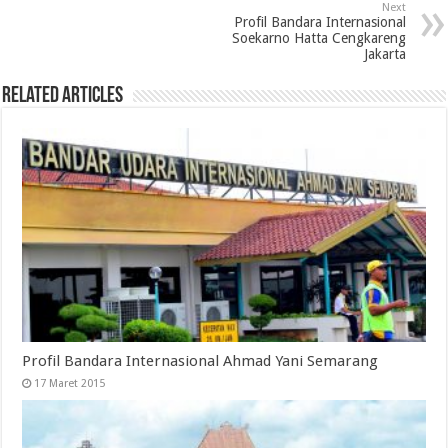
Next
Profil Bandara Internasional
Soekarno Hatta Cengkareng
Jakarta
Related Articles
Profil Bandara Internasional Ahmad Yani Semarang
17 Maret 2015