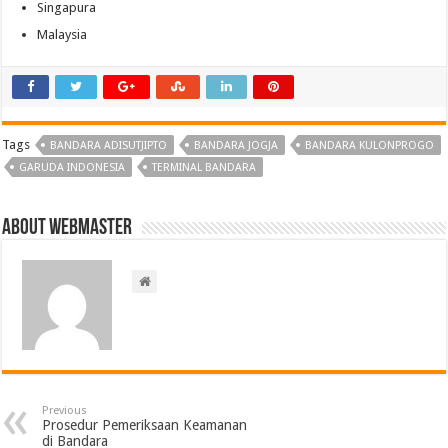
Singapura
Malaysia
Tags
BANDARA ADISUTJIPTO
BANDARA JOGJA
BANDARA KULONPROGO
GARUDA INDONESIA
TERMINAL BANDARA
About Webmaster
Previous
Prosedur Pemeriksaan Keamanan
di Bandara