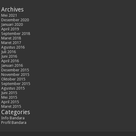
Archives
Mei 2021
Desember 2020
Januari 2020
April 2019
September 2018
Maret 2018
Maret 2017
Agustus 2016
Juli 2016
Juni 2016
April 2016
Januari 2016
Desember 2015
November 2015
Oktober 2015
September 2015
Agustus 2015
Juni 2015
Mei 2015
April 2015
Maret 2015
Categories
Info Bandara
Profil Bandara