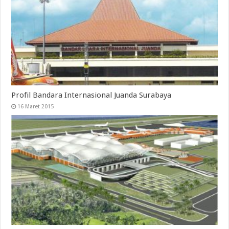
Profil Bandara Internasional Juanda Surabaya
16 Maret 2015