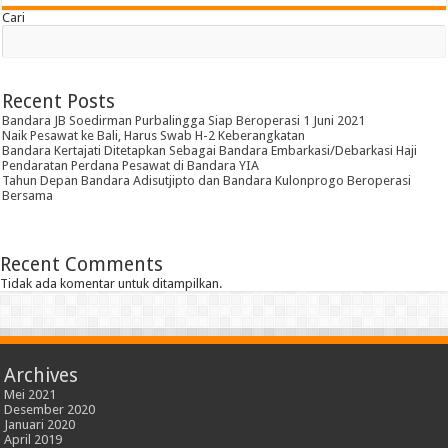
Cari
Recent Posts
Bandara JB Soedirman Purbalingga Siap Beroperasi 1 Juni 2021
Naik Pesawat ke Bali, Harus Swab H-2 Keberangkatan
Bandara Kertajati Ditetapkan Sebagai Bandara Embarkasi/Debarkasi Haji
Pendaratan Perdana Pesawat di Bandara YIA
Tahun Depan Bandara Adisutjipto dan Bandara Kulonprogo Beroperasi
Bersama
Recent Comments
Tidak ada komentar untuk ditampilkan.
Archives
Mei 2021
Desember 2020
Januari 2020
April 2019