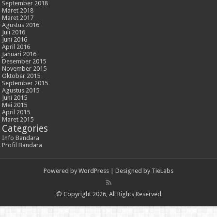
September 2018
Maret 2018
Maret 2017
Agustus 2016
Juli 2016
Juni 2016
April 2016
Januari 2016
Desember 2015
November 2015
Oktober 2015
September 2015
Agustus 2015
Juni 2015
Mei 2015
April 2015
Maret 2015
Categories
Info Bandara
Profil Bandara
Powered by
WordPress
| Designed by
TieLabs
© Copyright 2026, All Rights Reserved