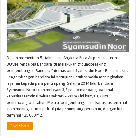
Banjarmasin
Dalam momentum 51 tahun usia Angkasa Pura Airports tahun ini,
BUMN Pengelola Bandara itu melakukan groundbreaking
pengembangan Bandara Internasional Syamsudin Noor Banjarmasin.
Pengembangan bandara ini bertujuan untuk semakin meningkatkan
layanan kepada para penumpang. Selama 2014 lalu, Bandara
Syamsudin Noor telah melayani 3,7 juta penumpang, padahal
kapasitas terminal seluas sekitar 6.600 m2 ini hanya 1,3 juta
penumpang per tahun. Melalui pengembangan ini, kapasitas terminal
akan meningkat menjadi 10 juta penumpang per tahun, dengan luas
terminal 125.000 m2.
Read More »