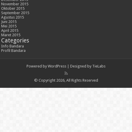
November 2015
Oktober 2015
September 2015
Agustus 2015
Juni 2015
Mei 2015
April 2015
Maret 2015
Categories
Info Bandara
Profil Bandara
Powered by
WordPress
| Designed by
TieLabs
© Copyright 2026, All Rights Reserved