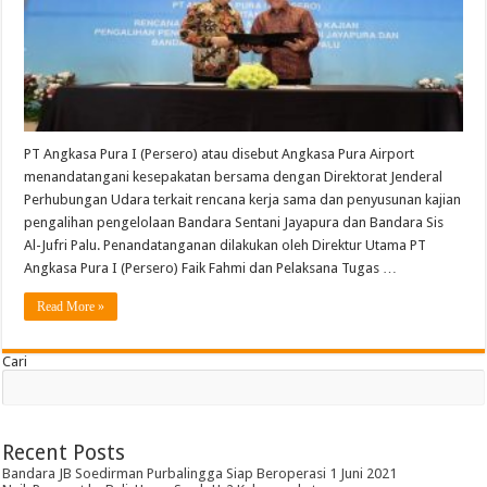
Palu
PT Angkasa Pura I (Persero) atau disebut Angkasa Pura Airport
menandatangani kesepakatan bersama dengan Direktorat Jenderal
Perhubungan Udara terkait rencana kerja sama dan penyusunan kajian
pengalihan pengelolaan Bandara Sentani Jayapura dan Bandara Sis
Al-Jufri Palu. Penandatanganan dilakukan oleh Direktur Utama PT
Angkasa Pura I (Persero) Faik Fahmi dan Pelaksana Tugas …
Read More »
Cari
Recent Posts
Bandara JB Soedirman Purbalingga Siap Beroperasi 1 Juni 2021