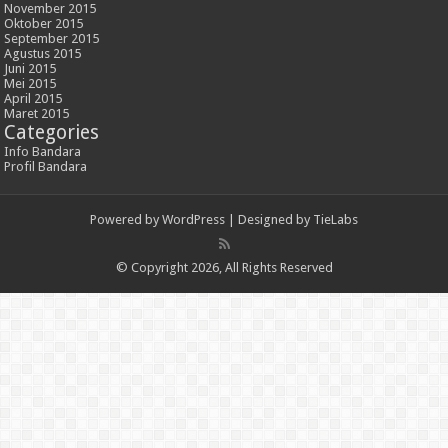
November 2015
Oktober 2015
September 2015
Agustus 2015
Juni 2015
Mei 2015
April 2015
Maret 2015
Categories
Info Bandara
Profil Bandara
Powered by
WordPress
| Designed by
TieLabs
© Copyright 2026, All Rights Reserved