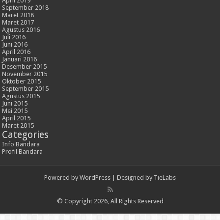
April 2019
September 2018
Maret 2018
Maret 2017
Agustus 2016
Juli 2016
Juni 2016
April 2016
Januari 2016
Desember 2015
November 2015
Oktober 2015
September 2015
Agustus 2015
Juni 2015
Mei 2015
April 2015
Maret 2015
Categories
Info Bandara
Profil Bandara
Powered by
WordPress
| Designed by
TieLabs
© Copyright 2026, All Rights Reserved