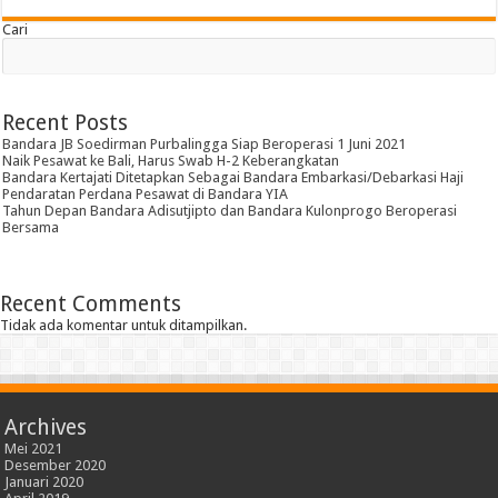
Cari
Recent Posts
Bandara JB Soedirman Purbalingga Siap Beroperasi 1 Juni 2021
Naik Pesawat ke Bali, Harus Swab H-2 Keberangkatan
Bandara Kertajati Ditetapkan Sebagai Bandara Embarkasi/Debarkasi Haji
Pendaratan Perdana Pesawat di Bandara YIA
Tahun Depan Bandara Adisutjipto dan Bandara Kulonprogo Beroperasi
Bersama
Recent Comments
Tidak ada komentar untuk ditampilkan.
Archives
Mei 2021
Desember 2020
Januari 2020