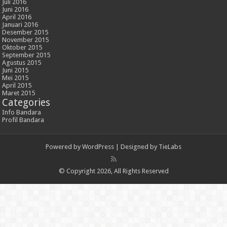
Juli 2016
Juni 2016
April 2016
Januari 2016
Desember 2015
November 2015
Oktober 2015
September 2015
Agustus 2015
Juni 2015
Mei 2015
April 2015
Maret 2015
Categories
Info Bandara
Profil Bandara
Powered by
WordPress
| Designed by
TieLabs
© Copyright 2026, All Rights Reserved