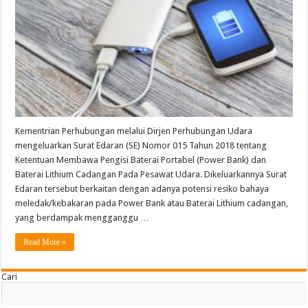
di
Pesawat
Udara
Kementrian Perhubungan melalui Dirjen Perhubungan Udara
mengeluarkan Surat Edaran (SE) Nomor 015 Tahun 2018 tentang
Ketentuan Membawa Pengisi Baterai Portabel (Power Bank) dan
Baterai Lithium Cadangan Pada Pesawat Udara. Dikeluarkannya Surat
Edaran tersebut berkaitan dengan adanya potensi resiko bahaya
meledak/kebakaran pada Power Bank atau Baterai Lithium cadangan,
yang berdampak mengganggu …
Read More »
Cari